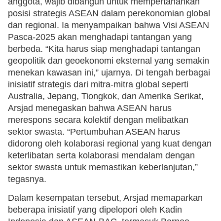
anggota, wajib dibangun untuk mempertahankan
posisi strategis ASEAN dalam perekonomian global
dan regional. Ia menyampaikan bahwa Visi ASEAN
Pasca-2025 akan menghadapi tantangan yang
berbeda. “Kita harus siap menghadapi tantangan
geopolitik dan geoekonomi eksternal yang semakin
menekan kawasan ini,” ujarnya. Di tengah berbagai
inisiatif strategis dari mitra-mitra global seperti
Australia, Jepang, Tiongkok, dan Amerika Serikat,
Arsjad menegaskan bahwa ASEAN harus
merespons secara kolektif dengan melibatkan
sektor swasta. “Pertumbuhan ASEAN harus
didorong oleh kolaborasi regional yang kuat dengan
keterlibatan serta kolaborasi mendalam dengan
sektor swasta untuk memastikan keberlanjutan,”
tegasnya.
Dalam kesempatan tersebut, Arsjad memaparkan
beberapa inisiatif yang dipelopori oleh Kadin