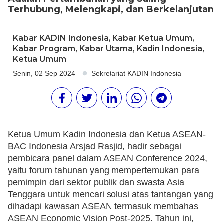
Terhubung, Melengkapi, dan Berkelanjutan
Kabar KADIN Indonesia
,
Kabar Ketua Umum
,
Kabar Program
,
Kabar Utama
,
Kadin Indonesia
,
Ketua Umum
Senin, 02 Sep 2024
Sekretariat KADIN Indonesia
Ketua Umum Kadin Indonesia dan Ketua ASEAN-
BAC Indonesia Arsjad Rasjid, hadir sebagai
pembicara panel dalam ASEAN Conference 2024,
yaitu forum tahunan yang mempertemukan para
pemimpin dari sektor publik dan swasta Asia
Tenggara untuk mencari solusi atas tantangan yang
dihadapi kawasan ASEAN termasuk membahas
ASEAN Economic Vision Post-2025. Tahun ini,