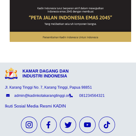
KAMAR DAGANG DAN
INDUSTRI INDONESIA
Jl. Karang Tinggi No. 7, Karang Tinggi, Papua 98851
admin@kadinkotakarangtinggi.org
081234564321
Ikuti Sosial Media Resmi KADIN