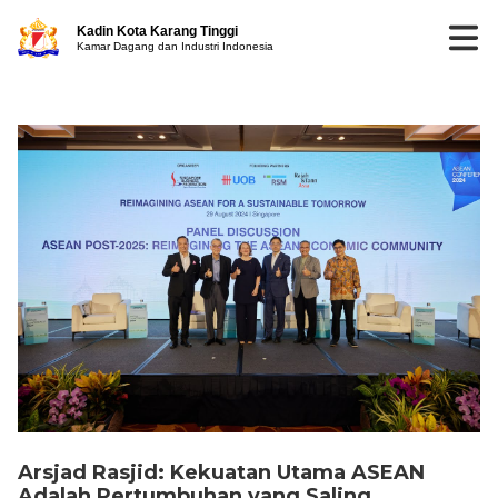
Kadin Kota Karang Tinggi
Kamar Dagang dan Industri Indonesia
Arsjad Rasjid: Kekuatan Utama ASEAN
Adalah Pertumbuhan yang Saling