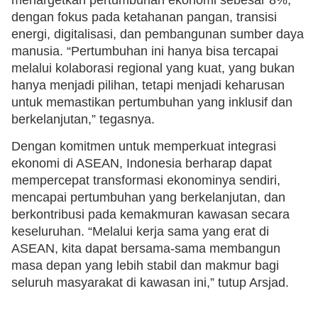
dengan fokus pada ketahanan pangan, transisi
energi, digitalisasi, dan pembangunan sumber daya
manusia. “Pertumbuhan ini hanya bisa tercapai
melalui kolaborasi regional yang kuat, yang bukan
hanya menjadi pilihan, tetapi menjadi keharusan
untuk memastikan pertumbuhan yang inklusif dan
berkelanjutan,” tegasnya.
Dengan komitmen untuk memperkuat integrasi
ekonomi di ASEAN, Indonesia berharap dapat
mempercepat transformasi ekonominya sendiri,
mencapai pertumbuhan yang berkelanjutan, dan
berkontribusi pada kemakmuran kawasan secara
keseluruhan. “Melalui kerja sama yang erat di
ASEAN, kita dapat bersama-sama membangun
masa depan yang lebih stabil dan makmur bagi
seluruh masyarakat di kawasan ini,” tutup Arsjad.