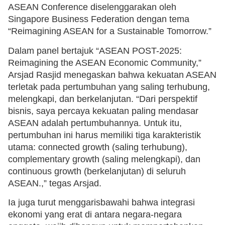
ASEAN Conference diselenggarakan oleh
Singapore Business Federation dengan tema
“Reimagining ASEAN for a Sustainable Tomorrow.”
Dalam panel bertajuk “ASEAN POST-2025:
Reimagining the ASEAN Economic Community,”
Arsjad Rasjid menegaskan bahwa kekuatan ASEAN
terletak pada pertumbuhan yang saling terhubung,
melengkapi, dan berkelanjutan. “Dari perspektif
bisnis, saya percaya kekuatan paling mendasar
ASEAN adalah pertumbuhannya. Untuk itu,
pertumbuhan ini harus memiliki tiga karakteristik
utama: connected growth (saling terhubung),
complementary growth (saling melengkapi), dan
continuous growth (berkelanjutan) di seluruh
ASEAN.,” tegas Arsjad.
Ia juga turut menggarisbawahi bahwa integrasi
ekonomi yang erat di antara negara-negara