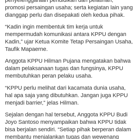
promosi persaingan usaha; serta kegiatan lain yang
dianggap perlu dan disepakati oleh kedua pihak.
“Kadin ingin membentuk tim kerja untuk
mempermudah komunikasi antara KPPU dengan
Kadin,” ujar Ketua Komite Tetap Persaingan Usaha,
Taufik Mapaerne.
Anggota KPPU Hilman Pujana mengatakan bahwa
dalam pelaksanaan tugas dan fungsinya, KPPU
membutuhkan peran pelaku usaha.
“KPPU perlu melihat dari kacamata dunia usaha,
hal apa saja yang dibutuhkan. Jangan juga KPPU
menjadi barrier,” jelas Hilman.
Sejalan dengan hal tersebut, Anggota KPPU Budi
Joyo Santoso menyampaikan bahwa KPPU tidak
bisa berjalan sendiri. “Setiap pihak berperan dalam
membantu menjalankan tugas dan wewenang