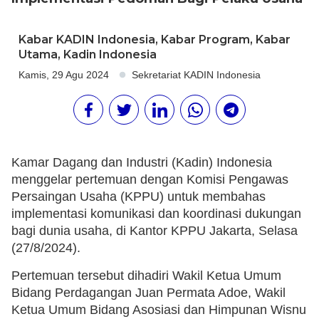
Kabar KADIN Indonesia
,
Kabar Program
,
Kabar
Utama
,
Kadin Indonesia
Kamis, 29 Agu 2024
Sekretariat KADIN Indonesia
Kamar Dagang dan Industri (Kadin) Indonesia
menggelar pertemuan dengan Komisi Pengawas
Persaingan Usaha (KPPU) untuk membahas
implementasi komunikasi dan koordinasi dukungan
bagi dunia usaha, di Kantor KPPU Jakarta, Selasa
(27/8/2024).
Pertemuan tersebut dihadiri Wakil Ketua Umum
Bidang Perdagangan Juan Permata Adoe, Wakil
Ketua Umum Bidang Asosiasi dan Himpunan Wisnu