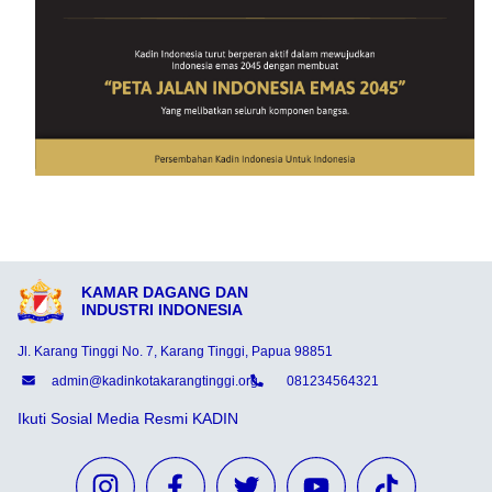
KAMAR DAGANG DAN
INDUSTRI INDONESIA
Jl. Karang Tinggi No. 7, Karang Tinggi, Papua 98851
admin@kadinkotakarangtinggi.org
081234564321
Ikuti Sosial Media Resmi KADIN