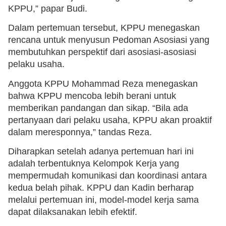
KPPU,” papar Budi.
Dalam pertemuan tersebut, KPPU menegaskan
rencana untuk menyusun Pedoman Asosiasi yang
membutuhkan perspektif dari asosiasi-asosiasi
pelaku usaha.
Anggota KPPU Mohammad Reza menegaskan
bahwa KPPU mencoba lebih berani untuk
memberikan pandangan dan sikap. “Bila ada
pertanyaan dari pelaku usaha, KPPU akan proaktif
dalam meresponnya,” tandas Reza.
Diharapkan setelah adanya pertemuan hari ini
adalah terbentuknya Kelompok Kerja yang
mempermudah komunikasi dan koordinasi antara
kedua belah pihak. KPPU dan Kadin berharap
melalui pertemuan ini, model-model kerja sama
dapat dilaksanakan lebih efektif.