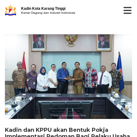
Kadin Kota Karang Tinggi
Kamar Dagang dan Industri Indonesia
Kadin dan KPPU akan Bentuk Pokja
Implementasi Pedoman Bagi Pelaku Usaha